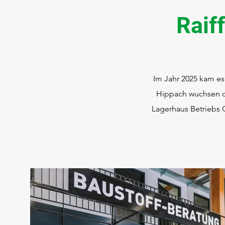
Raif
Im Jahr 2025 kam e
Hippach wuchsen o
Lagerhaus Betriebs