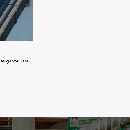
das ganze Jahr