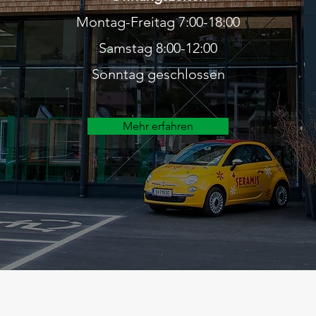
Montag-Freitag 7:00-18:00
Samstag 8:00-12:00
Sonntag geschlossen
Mehr erfahren