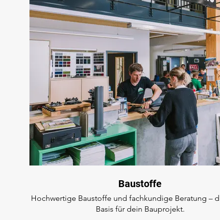
Baustoffe
Hochwertige Baustoffe und fachkundige Beratung – di
Basis für dein Bauprojekt.