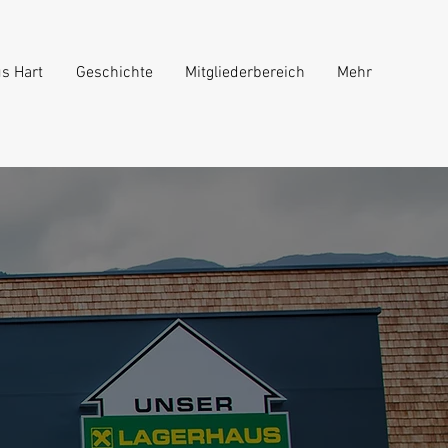
s Hart
Geschichte
Mitgliederbereich
Mehr