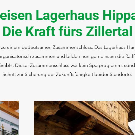
feisen Lagerhaus Hipp
Die Kraft fürs Zillertal
s zu einem bedeutsamen Zusammenschluss: Das Lagerhaus Har
rganisatorisch zusammen und bilden nun gemeinsam die Raiff
 GmbH. Dieser Zusammenschluss war kein Sparprogramm, sonder
Schritt zur Sicherung der Zukunftsfähigkeit beider Standorte.