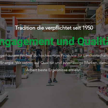
Tradition die verpflichtet seit 1950
ngagement und Qualit
agerhäusern findest du hochwertige Produkte für Landwirtschaft
Energie. Wir setzen auf Qualität und zuverlässige Marken, dami
Arbeit beste Ergebnisse erzielst.