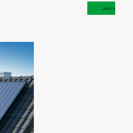
Jetzt ansehen