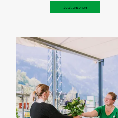
Jetzt ansehen