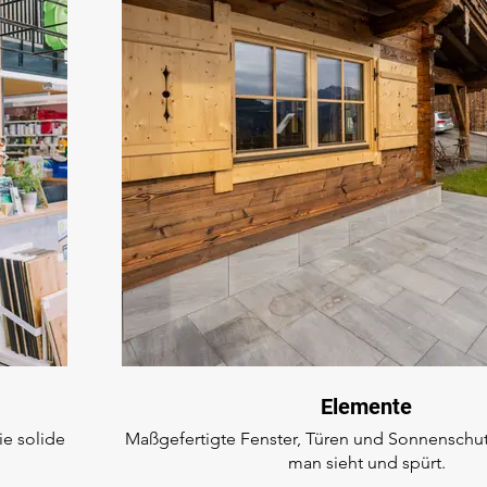
Elemente
e solide
Maßgefertigte Fenster, Türen und Sonnenschutz
man sieht und spürt.