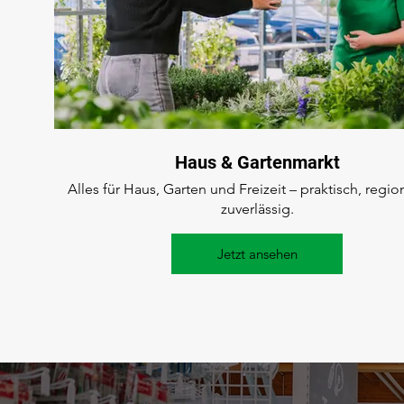
Haus & Gartenmarkt
Alles für Haus, Garten und Freizeit – praktisch, regio
zuverlässig.
Jetzt ansehen