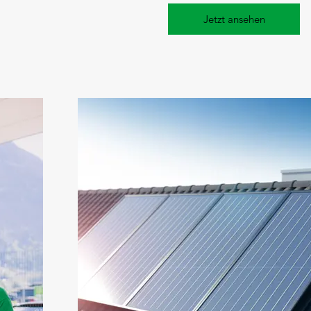
Jetzt ansehen