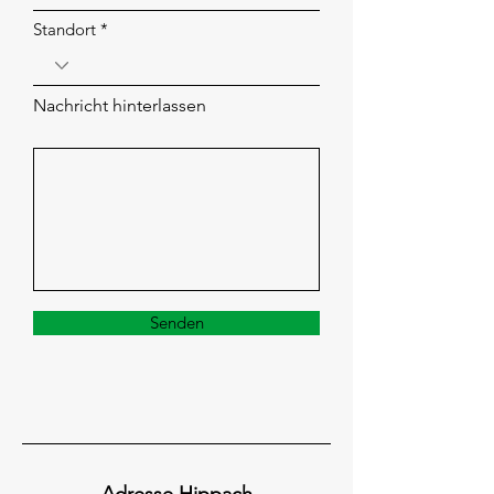
Standort
Nachricht hinterlassen
Senden