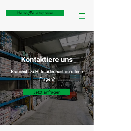
Heizöl/Pelletspreise
Kontaktiere uns
Brauchst Du Hilfe oder hast du offene
Fragen?
Jetzt anfragen