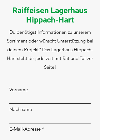
Raiffeisen Lagerhaus
Hippach-Hart
Du benötigst Informationen zu unserem
Sortiment oder wünscht Unterstützung bei
deinem Projekt? Das Lagerhaus Hippach-
Hart steht dir jederzeit mit Rat und Tat zur
Seite!
Vorname
Nachname
E-Mail-Adresse