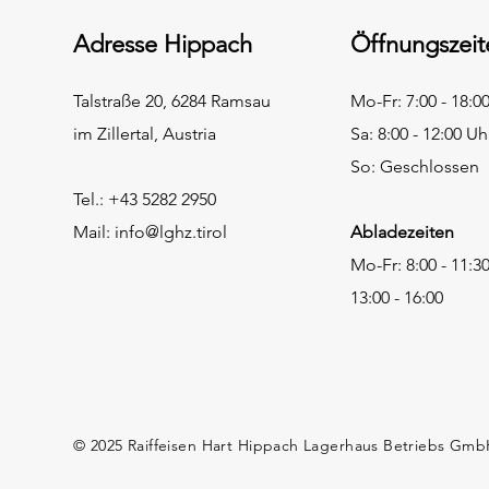
Adresse Hippach
Öffnungszeit
Talstraße 20, 6284 Ramsau
Mo-Fr: 7:00 - 18:0
im Zillertal, Austria
Sa: 8:00 - 12:00 Uh
So: Geschlossen
Tel.: +43 5282 2950
Mail:
info@lghz.tirol
Abladezeiten
Mo-Fr: 8:00 - 11:3
13:00 - 16:00
© 2025
Raiffeisen
Hart Hippach Lagerhaus Betriebs Gm