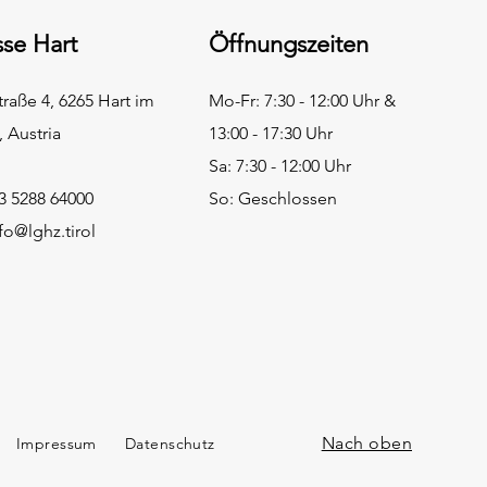
se Hart
Öffnungszeiten
traße 4, 6265 Hart im
Mo-Fr: 7:30 - 12:00 Uhr &
l, Austria
13:00 - 17:30 Uhr
Sa: 7:30 - 12:00 Uhr
43 5288 64000
So: Geschlossen
fo@lghz.tirol
Nach oben
Impressum
Datenschutz