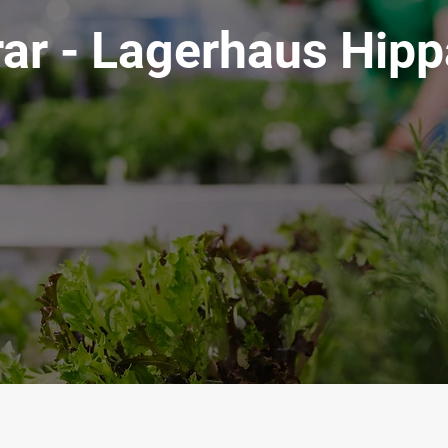
ar - Lagerhaus Hip