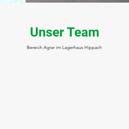
Unser Team
Bereich Agrar im Lagerhaus Hippach