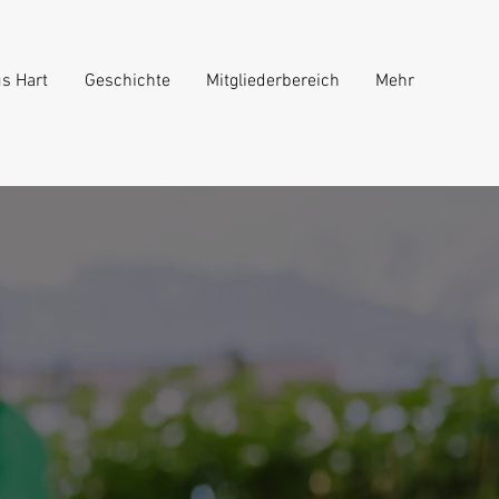
s Hart
Geschichte
Mitgliederbereich
Mehr