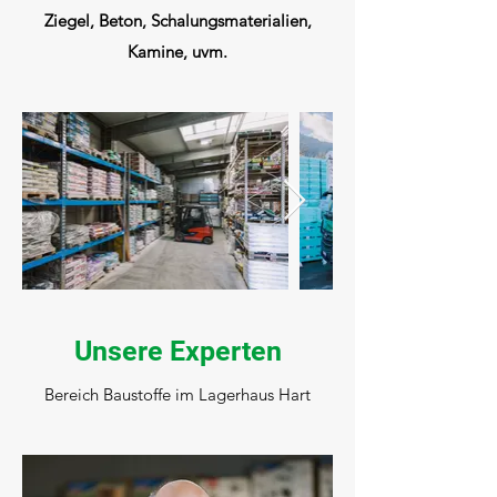
Ziegel, Beton, Schalungsmaterialien,
Kamine, uvm.
Unsere Experten
Bereich Baustoffe im Lagerhaus Hart