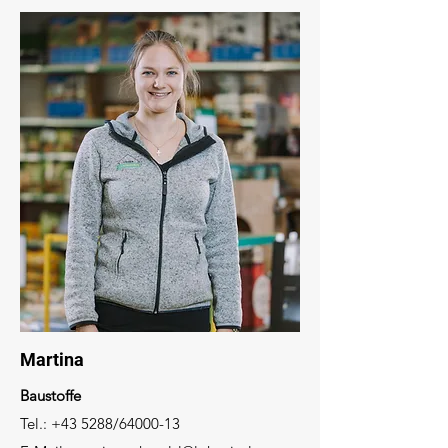
Martina
Baustoffe
Tel.: +43 5288/64000-13