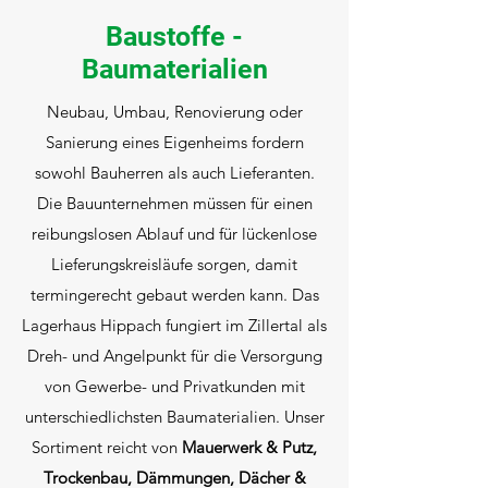
Baustoffe -
Baumaterialien
Neubau, Umbau, Renovierung oder
Sanierung eines Eigenheims fordern
sowohl Bauherren als auch Lieferanten.
Die Bauunternehmen müssen für einen
reibungslosen Ablauf und für lückenlose
Lieferungskreisläufe sorgen, damit
termingerecht gebaut werden kann. Das
Lagerhaus Hippach fungiert im Zillertal als
Dreh- und Angelpunkt für die Versorgung
von Gewerbe- und Privatkunden mit
unterschiedlichsten Baumaterialien. Unser
Sortiment reicht von
Mauerwerk & Putz,
Trockenbau, Dämmungen, Dächer &