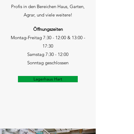
Profis in den Bereichen Haus, Garten,
Agrar, und viele weitere!
Öffnungszeiten
Montag-Freitag 7:30 - 12:00 & 13:00 -
17:30
Samstag 7:30 - 12:00
Sonntag geschlossen
Lagerhaus Hart