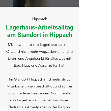
Hippach
Lagerhaus-Arbeitsalltag
am Standort in Hippach
Mittlerweile ist das Lagerhaus aus dem
Ortsbild nicht mehr wegzudenken und ist
Dreh- und Angelpunkt für alles was mit
Bau, Haus und Agrar zu tun hat.
Im Standort Hippach sind mehr als 35
Mitarbeiter:innen beschäftigt und sorgen
für zufriedene Kund:innen. Somit leistet
das Lagerhaus auch einen wichtigen
Beitrag als Arbeitgeber in der Region.