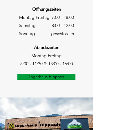
Öffnungszeiten
Montag-Freitag 7:00 - 18:00
Samstag 8:00 - 12:00
Sonntag geschlossen
Abladezeiten
Montag-Freitag
8:00 - 11:30 & 13:00 - 16:00​
Lagerhaus Hippach