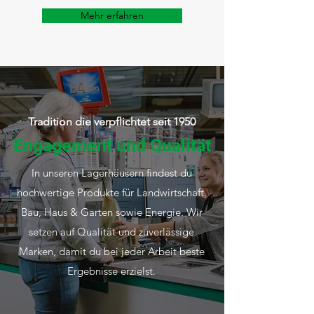
Mehr erfahren
Tradition die verpflichtet seit 1950
Engagement und Qualität
In unseren Lagerhäusern findest du
hochwertige Produkte für Landwirtschaft,
Bau, Haus & Garten sowie Energie. Wir
setzen auf Qualität und zuverlässige
Marken, damit du bei jeder Arbeit beste
Ergebnisse erzielst.