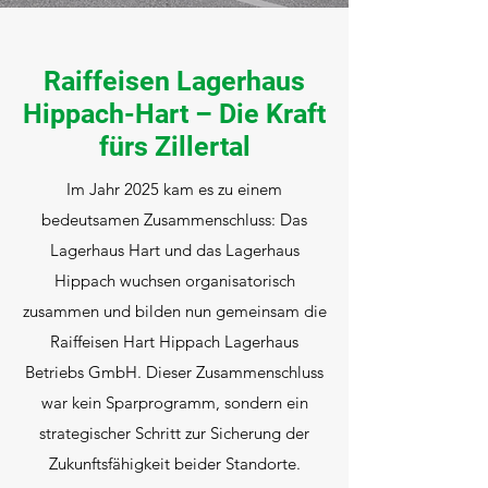
Raiffeisen Lagerhaus
Hippach-Hart – Die Kraft
fürs Zillertal
Im Jahr 2025 kam es zu einem
bedeutsamen Zusammenschluss: Das
Lagerhaus Hart und das Lagerhaus
Hippach wuchsen organisatorisch
zusammen und bilden nun gemeinsam die
Raiffeisen Hart Hippach Lagerhaus
Betriebs GmbH. Dieser Zusammenschluss
war kein Sparprogramm, sondern ein
strategischer Schritt zur Sicherung der
Zukunftsfähigkeit beider Standorte.