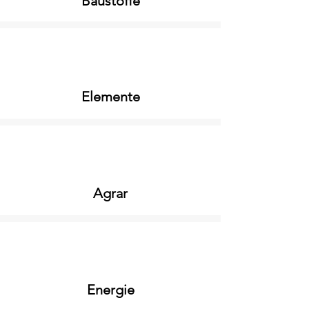
Baustoffe
Elemente
Agrar
Energie