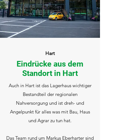
Hart
Eindrücke aus dem
Standort in Hart
Auch in Hart ist das Lagerhaus wichtiger
Bestandteil der regionalen
Nahversorgung und ist dreh- und
Angelpunkt für alles was mit Bau, Haus
und Agrar zu tun hat.
Das Team rund um Markus Eberharter sind