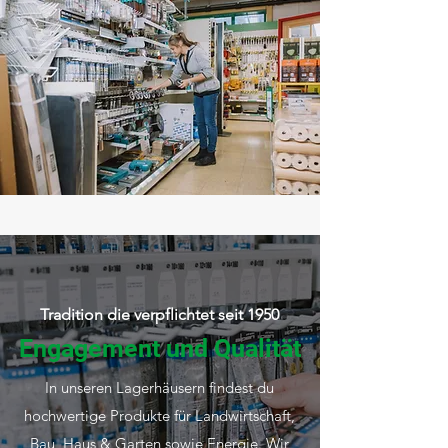
Tradition die verpflichtet seit 1950
Engagement und Qualität
In unseren Lagerhäusern findest du
hochwertige Produkte für Landwirtschaft,
Bau, Haus & Garten sowie Energie. Wir