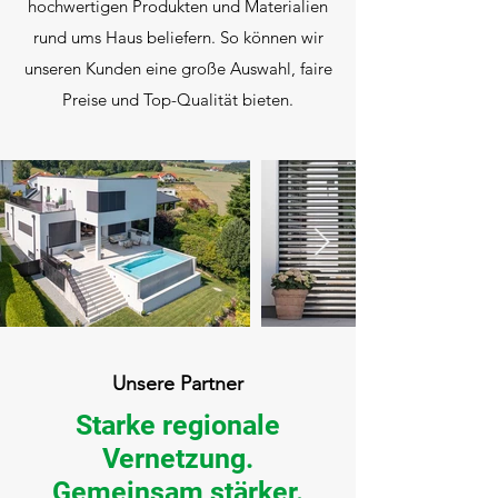
hochwertigen Produkten und Materialien
rund ums Haus beliefern. So können wir
unseren Kunden eine große Auswahl, faire
Preise und Top-Qualität bieten.
Unsere Partner
Starke regionale
Vernetzung.
Gemeinsam stärker.