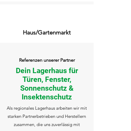
Haus/Gartenmarkt
Referenzen unserer Partner
Dein Lagerhaus für
Türen, Fenster,
Sonnenschutz &
Insektenschutz
Als regionales Lagerhaus arbeiten wir mit
starken Partnerbetrieben und Herstellern
zusammen, die uns zuverlässig mit